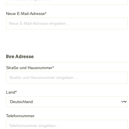
Neue E-Mail-Adresse*
Ihre Adresse
Straße und Hausnummer*
Land*
Telefonnummer