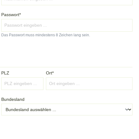
Passwort*
Das Passwort muss mindestens 8 Zeichen lang sein.
PLZ
Ort*
Bundesland