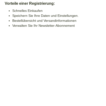
Vorteile einer Registrierung:
Schnelles Einkaufen
Speichern Sie Ihre Daten und Einstellungen.
Bestellübersicht und Versandinformationen
Verwalten Sie Ihr Newsletter-Abonnement