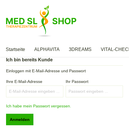
Startseite
ALPHAVITA
3DREAMS
VITAL-CHEC
Ich bin bereits Kunde
Einloggen mit E-Mail-Adresse und Passwort
Ihre E-Mail-Adresse
Ihr Passwort
Ich habe mein Passwort vergessen.
Anmelden