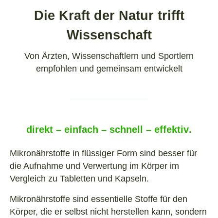
Die Kraft der Natur trifft
Wissenschaft
Von Ärzten, Wissenschaftlern und Sportlern
empfohlen und gemeinsam entwickelt
direkt – einfach – schnell – effektiv
.
Mikronährstoffe in flüssiger Form sind besser für
die Aufnahme und Verwertung im Körper im
Vergleich zu Tabletten und Kapseln.
Mikronährstoffe sind essentielle Stoffe für den
Körper, die er selbst nicht herstellen kann, sondern