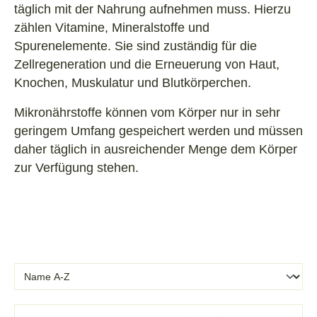
täglich mit der Nahrung aufnehmen muss. Hierzu
zählen Vitamine, Mineralstoffe und
Spurenelemente. Sie sind zuständig für die
Zellregeneration und die Erneuerung von Haut,
Knochen, Muskulatur und Blutkörperchen.
Mikronährstoffe können vom Körper nur in sehr
geringem Umfang gespeichert werden und müssen
daher täglich in ausreichender Menge dem Körper
zur Verfügung stehen.