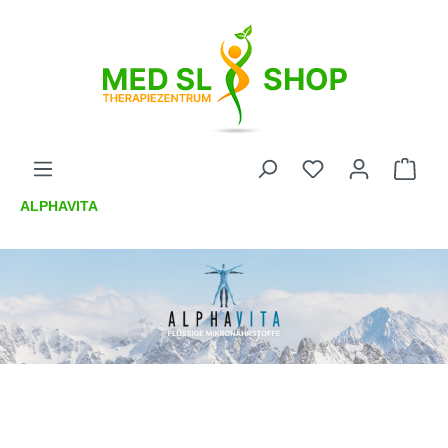
ALPHAVITA