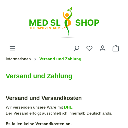
Informationen
Versand und Zahlung
Versand und Zahlung
Versand und Versandkosten
Wir versenden unsere Ware mit
DHL
.
Der Versand erfolgt ausschließlich innerhalb Deutschlands.
Es fallen keine Versandkosten an.