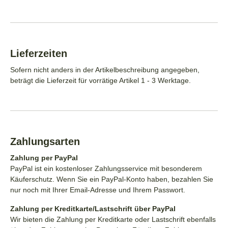
Lieferzeiten
Sofern nicht anders in der Artikelbeschreibung angegeben,
beträgt die Lieferzeit für vorrätige Artikel 1 - 3 Werktage.
Zahlungsarten
Zahlung per PayPal
PayPal ist ein kostenloser Zahlungsservice mit besonderem
Käuferschutz. Wenn Sie ein PayPal-Konto haben, bezahlen Sie
nur noch mit Ihrer Email-Adresse und Ihrem Passwort.
Zahlung per Kreditkarte/Lastschrift über PayPal
Wir bieten die Zahlung per Kreditkarte oder Lastschrift ebenfalls