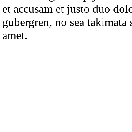
et accusam et justo duo dolo
gubergren, no sea takimata 
amet.