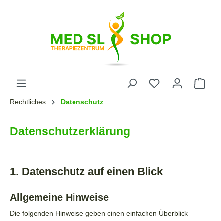
Rechtliches
Datenschutz
Datenschutz­erklärung
1. Datenschutz auf einen Blick
Allgemeine Hinweise
Die folgenden Hinweise geben einen einfachen Überblick