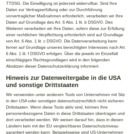
TTDSG. Die Einwilligung ist jederzeit widerrufbar. Sind Ihre
Daten zur Vertragserfüllung oder zur Durchführung
vorvertraglicher Maßnahmen erforderlich, verarbeiten wir Ihre
Daten auf Grundlage des Art. 6 Abs. 1 lit. b DSGVO. Des
Weiteren verarbeiten wir Ihre Daten, sofern diese zur Erfüllung
einer rechtlichen Verpflichtung erforderlich sind auf Grundlage
von Art. 6 Abs. 1 lit. c DSGVO. Die Datenverarbeitung kann
ferner auf Grundlage unseres berechtigten Interesses nach Art.
6 Abs. 1 lit. f DSGVO erfolgen. Über die jeweils im Einzelfall
einschlägigen Rechtsgrundlagen wird in den folgenden
Absätzen dieser Datenschutzerklärung informiert.
Hinweis zur Datenweitergabe in die USA
und sonstige Drittstaaten
Wir verwenden unter anderem Tools von Unternehmen mit Sitz
in den USA oder sonstigen datenschutzrechtlich nicht sicheren
Drittstaaten. Wenn diese Tools aktiv sind, können Ihre
personenbezogene Daten in diese Drittstaaten übertragen und
dort verarbeitet werden. Wir weisen darauf hin, dass in diesen
Ländern kein mit der EU vergleichbares Datenschutzniveau
garantiert werden kann. Beispielsweise sind US-Unternehmen