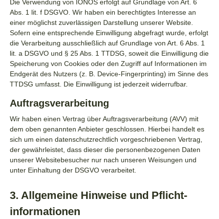
Die Verwendung von IONOS erfolgt auf Grundlage von Art. 6
Abs. 1 lit. f DSGVO. Wir haben ein berechtigtes Interesse an
einer möglichst zuverlässigen Darstellung unserer Website.
Sofern eine entsprechende Einwilligung abgefragt wurde, erfolgt
die Verarbeitung ausschließlich auf Grundlage von Art. 6 Abs. 1
lit. a DSGVO und § 25 Abs. 1 TTDSG, soweit die Einwilligung die
Speicherung von Cookies oder den Zugriff auf Informationen im
Endgerät des Nutzers (z. B. Device-Fingerprinting) im Sinne des
TTDSG umfasst. Die Einwilligung ist jederzeit widerrufbar.
Auftragsverarbeitung
Wir haben einen Vertrag über Auftragsverarbeitung (AVV) mit
dem oben genannten Anbieter geschlossen. Hierbei handelt es
sich um einen datenschutzrechtlich vorgeschriebenen Vertrag,
der gewährleistet, dass dieser die personenbezogenen Daten
unserer Websitebesucher nur nach unseren Weisungen und
unter Einhaltung der DSGVO verarbeitet.
3. Allgemeine Hinweise und Pflicht­
informationen