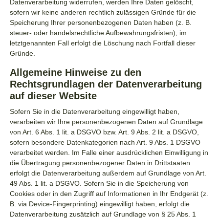
Datenverarbeitung widerrufen, werden Ihre Daten gelöscht,
sofern wir keine anderen rechtlich zulässigen Gründe für die
Speicherung Ihrer personenbezogenen Daten haben (z. B.
steuer- oder handelsrechtliche Aufbewahrungsfristen); im
letztgenannten Fall erfolgt die Löschung nach Fortfall dieser
Gründe.
Allgemeine Hinweise zu den
Rechtsgrundlagen der Datenverarbeitung
auf dieser Website
Sofern Sie in die Datenverarbeitung eingewilligt haben,
verarbeiten wir Ihre personenbezogenen Daten auf Grundlage
von Art. 6 Abs. 1 lit. a DSGVO bzw. Art. 9 Abs. 2 lit. a DSGVO,
sofern besondere Datenkategorien nach Art. 9 Abs. 1 DSGVO
verarbeitet werden. Im Falle einer ausdrücklichen Einwilligung in
die Übertragung personenbezogener Daten in Drittstaaten
erfolgt die Datenverarbeitung außerdem auf Grundlage von Art.
49 Abs. 1 lit. a DSGVO. Sofern Sie in die Speicherung von
Cookies oder in den Zugriff auf Informationen in Ihr Endgerät (z.
B. via Device-Fingerprinting) eingewilligt haben, erfolgt die
Datenverarbeitung zusätzlich auf Grundlage von § 25 Abs. 1