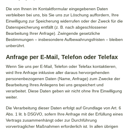
Die von Ihnen im Kontaktformular eingegebenen Daten
verbleiben bei uns, bis Sie uns zur Löschung auffordern, Ihre
Einwilligung zur Speicherung widerrufen oder der Zweck für die
Datenspeicherung entfällt (z. B. nach abgeschlossener
Bearbeitung Ihrer Anfrage). Zwingende gesetzliche
Bestimmungen – insbesondere Aufbewahrungsfristen – bleiben
unberührt.
Anfrage per E-Mail, Telefon oder Telefax
Wenn Sie uns per E-Mail, Telefon oder Telefax kontaktieren,
wird Ihre Anfrage inklusive aller daraus hervorgehenden
personenbezogenen Daten (Name, Anfrage) zum Zwecke der
Bearbeitung Ihres Anliegens bei uns gespeichert und
verarbeitet. Diese Daten geben wir nicht ohne Ihre Einwilligung
weiter.
Die Verarbeitung dieser Daten erfolgt auf Grundlage von Art. 6
Abs. 1 lit. b DSGVO, sofern Ihre Anfrage mit der Erfüllung eines
Vertrags zusammenhängt oder zur Durchführung
vorvertraglicher Maßnahmen erforderlich ist. In allen übrigen