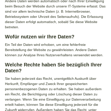
Andere Daten werden automatisch oder nach Ihrer Einwilligung
beim Besuch der Website durch unsere IT-Systeme erfasst. Das
sind vor allem technische Daten (z. B. Internetbrowser,
Betriebssystem oder Uhrzeit des Seitenaufrufs). Die Erfassung
dieser Daten erfolgt automatisch, sobald Sie diese Website
betreten.
Wofür nutzen wir Ihre Daten?
Ein Teil der Daten wird erhoben, um eine fehlerfreie
Bereitstellung der Website zu gewährleisten. Andere Daten
können zur Analyse Ihres Nutzerverhaltens verwendet werden.
Welche Rechte haben Sie bezüglich Ihrer
Daten?
Sie haben jederzeit das Recht, unentgeltlich Auskunft über
Herkunft, Empfänger und Zweck Ihrer gespeicherten
personenbezogenen Daten zu erhalten. Sie haben außerdem
ein Recht, die Berichtigung oder Löschung dieser Daten zu
verlangen. Wenn Sie eine Einwilligung zur Datenverarbeitung
erteilt haben, können Sie diese Einwilligung jederzeit für die
Zukunft widerrufen. Außerdem haben Sie das Recht, unter