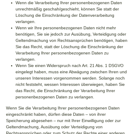
Wenn die Verarbeitung Ihrer personenbezogenen Daten
unrechtmäßig geschah/geschieht, können Sie statt der
Löschung die Einschränkung der Datenverarbeitung
verlangen.
Wenn wir Ihre personenbezogenen Daten nicht mehr
benötigen, Sie sie jedoch zur Ausübung, Verteidigung oder
Geltendmachung von Rechtsansprüchen benötigen, haben
Sie das Recht, statt der Löschung die Einschränkung der
Verarbeitung Ihrer personenbezogenen Daten zu
verlangen.
Wenn Sie einen Widerspruch nach Art. 21 Abs. 1 DSGVO
eingelegt haben, muss eine Abwägung zwischen Ihren und
unseren Interessen vorgenommen werden. Solange noch
nicht feststeht, wessen Interessen überwiegen, haben Sie
das Recht, die Einschränkung der Verarbeitung Ihrer
personenbezogenen Daten zu verlangen.
Wenn Sie die Verarbeitung Ihrer personenbezogenen Daten
eingeschränkt haben, dürfen diese Daten – von ihrer
Speicherung abgesehen – nur mit Ihrer Einwilligung oder zur
Geltendmachung, Ausübung oder Verteidigung von
Rechtsansprüchen oder zum Schutz der Rechte einer anderen