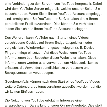
eine Verbindung zu den Servern von YouTube hergestellt. Dabei
wird dem YouTube-Server mitgeteilt, welche unserer Seiten Sie
besucht haben. Wenn Sie in Ihrem YouTube-Account eingeloggt
sind, ermöglichen Sie YouTube, Ihr Surfverhalten direkt Ihrem
persönlichen Profil zuzuordnen. Dies können Sie verhindern,
indem Sie sich aus Ihrem YouTube-Account ausloggen.
Des Weiteren kann YouTube nach Starten eines Videos
verschiedene Cookies auf Ihrem Endgerät speichern oder
vergleichbare Wiedererkennungstechnologien (z. B. Device-
Fingerprinting) einsetzen. Auf diese Weise kann YouTube
Informationen über Besucher dieser Website erhalten. Diese
Informationen werden u. a. verwendet, um Videostatistiken zu
erfassen, die Anwenderfreundlichkeit zu verbessern und
Betrugsversuchen vorzubeugen.
Gegebenenfalls können nach dem Start eines YouTube-Videos
weitere Datenverarbeitungsvorgänge ausgelöst werden, auf die
wir keinen Einfluss haben.
Die Nutzung von YouTube erfolgt im Interesse einer
ansprechenden Darstellung unserer Online-Angebote. Dies stellt