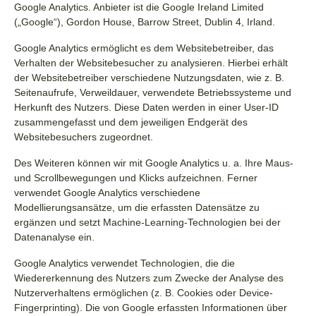
Google Analytics. Anbieter ist die Google Ireland Limited
(„Google“), Gordon House, Barrow Street, Dublin 4, Irland.
Google Analytics ermöglicht es dem Websitebetreiber, das
Verhalten der Websitebesucher zu analysieren. Hierbei erhält
der Websitebetreiber verschiedene Nutzungsdaten, wie z. B.
Seitenaufrufe, Verweildauer, verwendete Betriebssysteme und
Herkunft des Nutzers. Diese Daten werden in einer User-ID
zusammengefasst und dem jeweiligen Endgerät des
Websitebesuchers zugeordnet.
Des Weiteren können wir mit Google Analytics u. a. Ihre Maus-
und Scrollbewegungen und Klicks aufzeichnen. Ferner
verwendet Google Analytics verschiedene
Modellierungsansätze, um die erfassten Datensätze zu
ergänzen und setzt Machine-Learning-Technologien bei der
Datenanalyse ein.
Google Analytics verwendet Technologien, die die
Wiedererkennung des Nutzers zum Zwecke der Analyse des
Nutzerverhaltens ermöglichen (z. B. Cookies oder Device-
Fingerprinting). Die von Google erfassten Informationen über