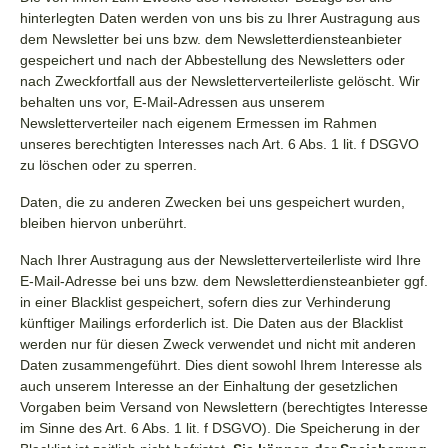
hinterlegten Daten werden von uns bis zu Ihrer Austragung aus
dem Newsletter bei uns bzw. dem Newsletterdiensteanbieter
gespeichert und nach der Abbestellung des Newsletters oder
nach Zweckfortfall aus der Newsletterverteilerliste gelöscht. Wir
behalten uns vor, E-Mail-Adressen aus unserem
Newsletterverteiler nach eigenem Ermessen im Rahmen
unseres berechtigten Interesses nach Art. 6 Abs. 1 lit. f DSGVO
zu löschen oder zu sperren.
Daten, die zu anderen Zwecken bei uns gespeichert wurden,
bleiben hiervon unberührt.
Nach Ihrer Austragung aus der Newsletterverteilerliste wird Ihre
E-Mail-Adresse bei uns bzw. dem Newsletterdiensteanbieter ggf.
in einer Blacklist gespeichert, sofern dies zur Verhinderung
künftiger Mailings erforderlich ist. Die Daten aus der Blacklist
werden nur für diesen Zweck verwendet und nicht mit anderen
Daten zusammengeführt. Dies dient sowohl Ihrem Interesse als
auch unserem Interesse an der Einhaltung der gesetzlichen
Vorgaben beim Versand von Newslettern (berechtigtes Interesse
im Sinne des Art. 6 Abs. 1 lit. f DSGVO). Die Speicherung in der