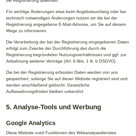
die Registrierung ablehnen.
Für wichtige Änderungen etwa beim Angebotsumfang oder bei
technisch notwendigen Änderungen nutzen wir die bei der
Registrierung angegebene E-Mail-Adresse, um Sie auf diesem
Wege zu informieren.
Die Verarbeitung der bei der Registrierung eingegebenen Daten
erfolgt zum Zwecke der Durchführung des durch die
Registrierung begründeten Nutzungsverhältnisses und ggf. zur
Anbahnung weiterer Verträge (Art. 6 Abs. 1 lit. b DSGVO).
Die bei der Registrierung erfassten Daten werden von uns
gespeichert, solange Sie auf dieser Website registriert sind und
werden anschließend gelöscht. Gesetzliche
Aufbewahrungsfristen bleiben unberührt.
5. Analyse-Tools und Werbung
Google Analytics
Diese Website nutzt Funktionen des Webanalysedienstes