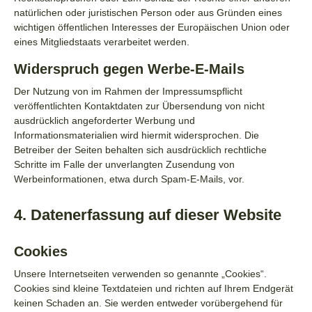
natürlichen oder juristischen Person oder aus Gründen eines
wichtigen öffentlichen Interesses der Europäischen Union oder
eines Mitgliedstaats verarbeitet werden.
Widerspruch gegen Werbe-E-Mails
Der Nutzung von im Rahmen der Impressumspflicht
veröffentlichten Kontaktdaten zur Übersendung von nicht
ausdrücklich angeforderter Werbung und
Informationsmaterialien wird hiermit widersprochen. Die
Betreiber der Seiten behalten sich ausdrücklich rechtliche
Schritte im Falle der unverlangten Zusendung von
Werbeinformationen, etwa durch Spam-E-Mails, vor.
4. Datenerfassung auf dieser Website
Cookies
Unsere Internetseiten verwenden so genannte „Cookies“.
Cookies sind kleine Textdateien und richten auf Ihrem Endgerät
keinen Schaden an. Sie werden entweder vorübergehend für