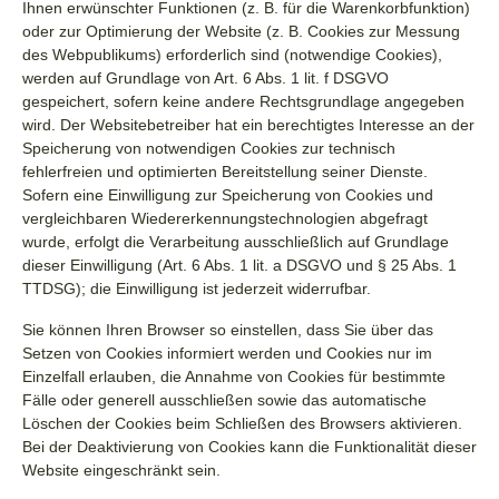
Ihnen erwünschter Funktionen (z. B. für die Warenkorbfunktion)
oder zur Optimierung der Website (z. B. Cookies zur Messung
des Webpublikums) erforderlich sind (notwendige Cookies),
werden auf Grundlage von Art. 6 Abs. 1 lit. f DSGVO
gespeichert, sofern keine andere Rechtsgrundlage angegeben
wird. Der Websitebetreiber hat ein berechtigtes Interesse an der
Speicherung von notwendigen Cookies zur technisch
fehlerfreien und optimierten Bereitstellung seiner Dienste.
Sofern eine Einwilligung zur Speicherung von Cookies und
vergleichbaren Wiedererkennungstechnologien abgefragt
wurde, erfolgt die Verarbeitung ausschließlich auf Grundlage
dieser Einwilligung (Art. 6 Abs. 1 lit. a DSGVO und § 25 Abs. 1
TTDSG); die Einwilligung ist jederzeit widerrufbar.
Sie können Ihren Browser so einstellen, dass Sie über das
Setzen von Cookies informiert werden und Cookies nur im
Einzelfall erlauben, die Annahme von Cookies für bestimmte
Fälle oder generell ausschließen sowie das automatische
Löschen der Cookies beim Schließen des Browsers aktivieren.
Bei der Deaktivierung von Cookies kann die Funktionalität dieser
Website eingeschränkt sein.