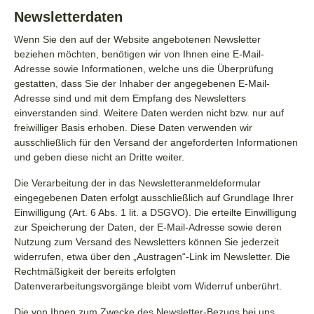
Newsletter­daten
Wenn Sie den auf der Website angebotenen Newsletter
beziehen möchten, benötigen wir von Ihnen eine E-Mail-
Adresse sowie Informationen, welche uns die Überprüfung
gestatten, dass Sie der Inhaber der angegebenen E-Mail-
Adresse sind und mit dem Empfang des Newsletters
einverstanden sind. Weitere Daten werden nicht bzw. nur auf
freiwilliger Basis erhoben. Diese Daten verwenden wir
ausschließlich für den Versand der angeforderten Informationen
und geben diese nicht an Dritte weiter.
Die Verarbeitung der in das Newsletteranmeldeformular
eingegebenen Daten erfolgt ausschließlich auf Grundlage Ihrer
Einwilligung (Art. 6 Abs. 1 lit. a DSGVO). Die erteilte Einwilligung
zur Speicherung der Daten, der E-Mail-Adresse sowie deren
Nutzung zum Versand des Newsletters können Sie jederzeit
widerrufen, etwa über den „Austragen“-Link im Newsletter. Die
Rechtmäßigkeit der bereits erfolgten
Datenverarbeitungsvorgänge bleibt vom Widerruf unberührt.
Die von Ihnen zum Zwecke des Newsletter-Bezugs bei uns