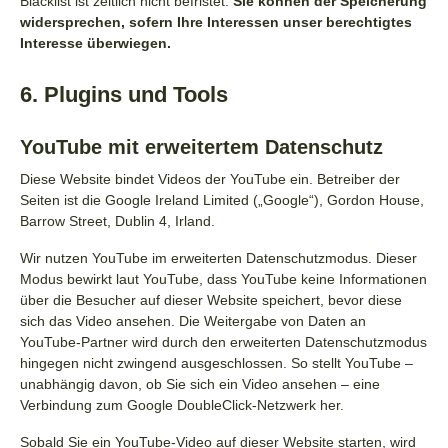
Blacklist ist zeitlich nicht befristet.
Sie können der Speicherung
widersprechen, sofern Ihre Interessen unser berechtigtes
Interesse überwiegen.
6. Plugins und Tools
YouTube mit erweitertem Datenschutz
Diese Website bindet Videos der YouTube ein. Betreiber der
Seiten ist die Google Ireland Limited („Google“), Gordon House,
Barrow Street, Dublin 4, Irland.
Wir nutzen YouTube im erweiterten Datenschutzmodus. Dieser
Modus bewirkt laut YouTube, dass YouTube keine Informationen
über die Besucher auf dieser Website speichert, bevor diese
sich das Video ansehen. Die Weitergabe von Daten an
YouTube-Partner wird durch den erweiterten Datenschutzmodus
hingegen nicht zwingend ausgeschlossen. So stellt YouTube –
unabhängig davon, ob Sie sich ein Video ansehen – eine
Verbindung zum Google DoubleClick-Netzwerk her.
Sobald Sie ein YouTube-Video auf dieser Website starten, wird