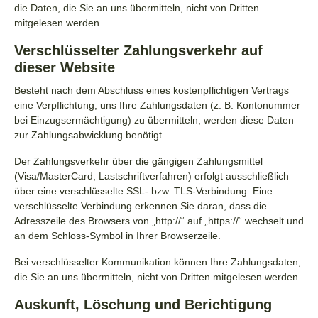
die Daten, die Sie an uns übermitteln, nicht von Dritten
mitgelesen werden.
Verschlüsselter Zahlungsverkehr auf
dieser Website
Besteht nach dem Abschluss eines kostenpflichtigen Vertrags
eine Verpflichtung, uns Ihre Zahlungsdaten (z. B. Kontonummer
bei Einzugsermächtigung) zu übermitteln, werden diese Daten
zur Zahlungsabwicklung benötigt.
Der Zahlungsverkehr über die gängigen Zahlungsmittel
(Visa/MasterCard, Lastschriftverfahren) erfolgt ausschließlich
über eine verschlüsselte SSL- bzw. TLS-Verbindung. Eine
verschlüsselte Verbindung erkennen Sie daran, dass die
Adresszeile des Browsers von „http://“ auf „https://“ wechselt und
an dem Schloss-Symbol in Ihrer Browserzeile.
Bei verschlüsselter Kommunikation können Ihre Zahlungsdaten,
die Sie an uns übermitteln, nicht von Dritten mitgelesen werden.
Auskunft, Löschung und Berichtigung