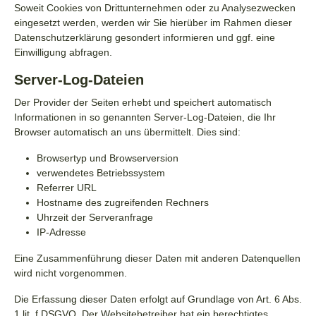
Soweit Cookies von Drittunternehmen oder zu Analysezwecken
eingesetzt werden, werden wir Sie hierüber im Rahmen dieser
Datenschutzerklärung gesondert informieren und ggf. eine
Einwilligung abfragen.
Server-Log-Dateien
Der Provider der Seiten erhebt und speichert automatisch
Informationen in so genannten Server-Log-Dateien, die Ihr
Browser automatisch an uns übermittelt. Dies sind:
Browsertyp und Browserversion
verwendetes Betriebssystem
Referrer URL
Hostname des zugreifenden Rechners
Uhrzeit der Serveranfrage
IP-Adresse
Eine Zusammenführung dieser Daten mit anderen Datenquellen
wird nicht vorgenommen.
Die Erfassung dieser Daten erfolgt auf Grundlage von Art. 6 Abs.
1 lit. f DSGVO. Der Websitebetreiber hat ein berechtigtes