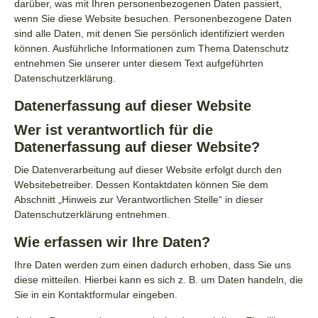
darüber, was mit Ihren personenbezogenen Daten passiert,
wenn Sie diese Website besuchen. Personenbezogene Daten
sind alle Daten, mit denen Sie persönlich identifiziert werden
können. Ausführliche Informationen zum Thema Datenschutz
entnehmen Sie unserer unter diesem Text aufgeführten
Datenschutzerklärung.
Datenerfassung auf dieser Website
Wer ist verantwortlich für die
Datenerfassung auf dieser Website?
Die Datenverarbeitung auf dieser Website erfolgt durch den
Websitebetreiber. Dessen Kontaktdaten können Sie dem
Abschnitt „Hinweis zur Verantwortlichen Stelle“ in dieser
Datenschutzerklärung entnehmen.
Wie erfassen wir Ihre Daten?
Ihre Daten werden zum einen dadurch erhoben, dass Sie uns
diese mitteilen. Hierbei kann es sich z. B. um Daten handeln, die
Sie in ein Kontaktformular eingeben.