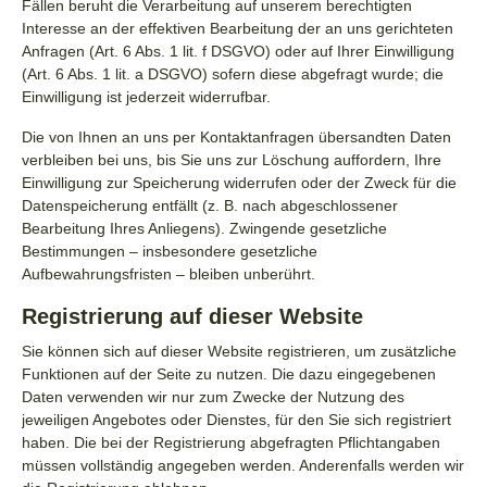
Fällen beruht die Verarbeitung auf unserem berechtigten
Interesse an der effektiven Bearbeitung der an uns gerichteten
Anfragen (Art. 6 Abs. 1 lit. f DSGVO) oder auf Ihrer Einwilligung
(Art. 6 Abs. 1 lit. a DSGVO) sofern diese abgefragt wurde; die
Einwilligung ist jederzeit widerrufbar.
Die von Ihnen an uns per Kontaktanfragen übersandten Daten
verbleiben bei uns, bis Sie uns zur Löschung auffordern, Ihre
Einwilligung zur Speicherung widerrufen oder der Zweck für die
Datenspeicherung entfällt (z. B. nach abgeschlossener
Bearbeitung Ihres Anliegens). Zwingende gesetzliche
Bestimmungen – insbesondere gesetzliche
Aufbewahrungsfristen – bleiben unberührt.
Registrierung auf dieser Website
Sie können sich auf dieser Website registrieren, um zusätzliche
Funktionen auf der Seite zu nutzen. Die dazu eingegebenen
Daten verwenden wir nur zum Zwecke der Nutzung des
jeweiligen Angebotes oder Dienstes, für den Sie sich registriert
haben. Die bei der Registrierung abgefragten Pflichtangaben
müssen vollständig angegeben werden. Anderenfalls werden wir