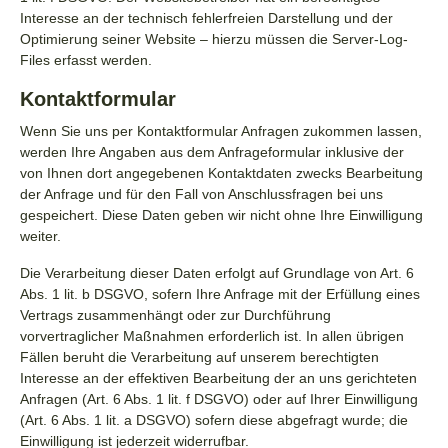
Interesse an der technisch fehlerfreien Darstellung und der
Optimierung seiner Website – hierzu müssen die Server-Log-
Files erfasst werden.
Kontaktformular
Wenn Sie uns per Kontaktformular Anfragen zukommen lassen,
werden Ihre Angaben aus dem Anfrageformular inklusive der
von Ihnen dort angegebenen Kontaktdaten zwecks Bearbeitung
der Anfrage und für den Fall von Anschlussfragen bei uns
gespeichert. Diese Daten geben wir nicht ohne Ihre Einwilligung
weiter.
Die Verarbeitung dieser Daten erfolgt auf Grundlage von Art. 6
Abs. 1 lit. b DSGVO, sofern Ihre Anfrage mit der Erfüllung eines
Vertrags zusammenhängt oder zur Durchführung
vorvertraglicher Maßnahmen erforderlich ist. In allen übrigen
Fällen beruht die Verarbeitung auf unserem berechtigten
Interesse an der effektiven Bearbeitung der an uns gerichteten
Anfragen (Art. 6 Abs. 1 lit. f DSGVO) oder auf Ihrer Einwilligung
(Art. 6 Abs. 1 lit. a DSGVO) sofern diese abgefragt wurde; die
Einwilligung ist jederzeit widerrufbar.