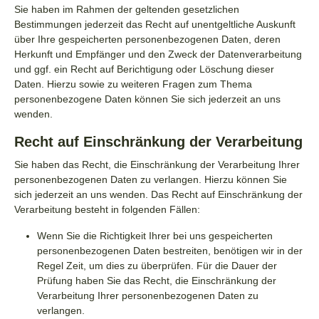
Sie haben im Rahmen der geltenden gesetzlichen
Bestimmungen jederzeit das Recht auf unentgeltliche Auskunft
über Ihre gespeicherten personenbezogenen Daten, deren
Herkunft und Empfänger und den Zweck der Datenverarbeitung
und ggf. ein Recht auf Berichtigung oder Löschung dieser
Daten. Hierzu sowie zu weiteren Fragen zum Thema
personenbezogene Daten können Sie sich jederzeit an uns
wenden.
Recht auf Einschränkung der Verarbeitung
Sie haben das Recht, die Einschränkung der Verarbeitung Ihrer
personenbezogenen Daten zu verlangen. Hierzu können Sie
sich jederzeit an uns wenden. Das Recht auf Einschränkung der
Verarbeitung besteht in folgenden Fällen:
Wenn Sie die Richtigkeit Ihrer bei uns gespeicherten
personenbezogenen Daten bestreiten, benötigen wir in der
Regel Zeit, um dies zu überprüfen. Für die Dauer der
Prüfung haben Sie das Recht, die Einschränkung der
Verarbeitung Ihrer personenbezogenen Daten zu
verlangen.