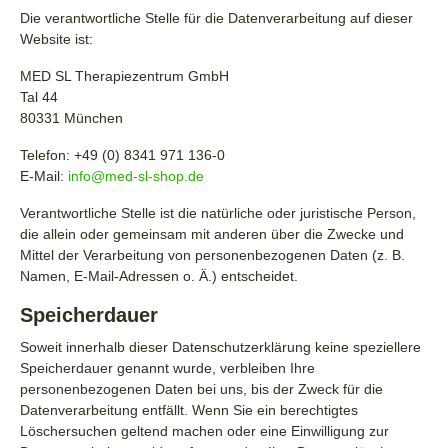
Die verantwortliche Stelle für die Datenverarbeitung auf dieser
Website ist:
MED SL Therapiezentrum GmbH
Tal 44
80331 München
Telefon: +49 (0) 8341 971 136-0
E-Mail:
info@med-sl-shop.de
Verantwortliche Stelle ist die natürliche oder juristische Person,
die allein oder gemeinsam mit anderen über die Zwecke und
Mittel der Verarbeitung von personenbezogenen Daten (z. B.
Namen, E-Mail-Adressen o. Ä.) entscheidet.
Speicherdauer
Soweit innerhalb dieser Datenschutzerklärung keine speziellere
Speicherdauer genannt wurde, verbleiben Ihre
personenbezogenen Daten bei uns, bis der Zweck für die
Datenverarbeitung entfällt. Wenn Sie ein berechtigtes
Löschersuchen geltend machen oder eine Einwilligung zur