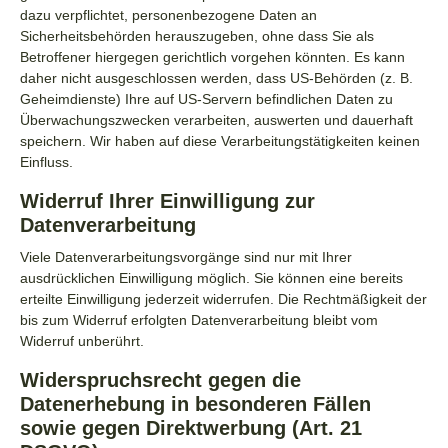
dazu verpflichtet, personenbezogene Daten an
Sicherheitsbehörden herauszugeben, ohne dass Sie als
Betroffener hiergegen gerichtlich vorgehen könnten. Es kann
daher nicht ausgeschlossen werden, dass US-Behörden (z. B.
Geheimdienste) Ihre auf US-Servern befindlichen Daten zu
Überwachungszwecken verarbeiten, auswerten und dauerhaft
speichern. Wir haben auf diese Verarbeitungstätigkeiten keinen
Einfluss.
Widerruf Ihrer Einwilligung zur
Datenverarbeitung
Viele Datenverarbeitungsvorgänge sind nur mit Ihrer
ausdrücklichen Einwilligung möglich. Sie können eine bereits
erteilte Einwilligung jederzeit widerrufen. Die Rechtmäßigkeit der
bis zum Widerruf erfolgten Datenverarbeitung bleibt vom
Widerruf unberührt.
Widerspruchsrecht gegen die
Datenerhebung in besonderen Fällen
sowie gegen Direktwerbung (Art. 21