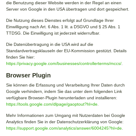
die Benutzung dieser Website werden in der Regel an einen
Server von Google in den USA übertragen und dort gespeichert.
Die Nutzung dieses Dienstes erfolgt auf Grundlage Ihrer
Einwilligung nach Art. 6 Abs. 1 lit. a DSGVO und § 25 Abs. 1
TTDSG. Die Einwilligung ist jederzeit widerrufbar.
Die Datenübertragung in die USA wird auf die
Standardvertragsklauseln der EU-Kommission gestützt. Details
finden Sie hier:
https://privacy.google.com/businesses/controllerterms/mccs/
.
Browser Plugin
Sie können die Erfassung und Verarbeitung Ihrer Daten durch
Google verhindern, indem Sie das unter dem folgenden Link
verfügbare Browser-Plugin herunterladen und installieren:
https://tools.google.com/dlpage/gaoptout?hl=de
.
Mehr Informationen zum Umgang mit Nutzerdaten bei Google
Analytics finden Sie in der Datenschutzerklärung von Google:
https://support.google.com/analytics/answer/6004245?hl=de
.