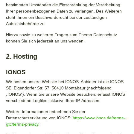
bestimmten Umständen die Einschränkung der Verarbeitung
Ihrer personenbezogenen Daten zu verlangen. Des Weiteren
steht Ihnen ein Beschwerderecht bei der zuständigen
Aufsichtsbehörde zu.
Hierzu sowie zu weiteren Fragen zum Thema Datenschutz
können Sie sich jederzeit an uns wenden.
2. Hosting
IONOS
Wir hosten unsere Website bei IONOS. Anbieter ist die IONOS
SE, Elgendorfer Str. 57, 56410 Montabaur (nachfolgend
„IONOS“). Wenn Sie unsere Website besuchen, erfasst IONOS
verschiedene Logfiles inklusive Ihrer IP-Adressen.
Weitere Informationen entnehmen Sie der
Datenschutzerklärung von IONOS:
https://www.ionos.de/terms-
gtc/terms-privacy
.