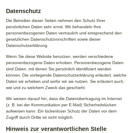
Datenschutz
Die Betreiber dieser Seiten nehmen den Schutz Ihrer
persönlichen Daten sehr ernst. Wir behandeln Ihre
personenbezogenen Daten vertraulich und entsprechend den
gesetzlichen Datenschutzvorschriften sowie dieser
Datenschutzerklärung.
Wenn Sie diese Website benutzen, werden verschiedene
personenbezogene Daten erhoben. Personenbezogene Daten
sind Daten, mit denen Sie persönlich identifiziert werden
können. Die vorliegende Datenschutzerklärung erläutert, welche
Daten wir erheben und wofür wir sie nutzen. Sie erläutert auch,
wie und zu welchem Zweck das geschieht.
Wir weisen darauf hin, dass die Datenübertragung im Internet
(z. B. bei der Kommunikation per E-Mail) Sicherheitslücken
aufweisen kann. Ein lückenloser Schutz der Daten vor dem
Zugriff durch Dritte ist nicht möglich.
Hinweis zur verantwortlichen Stelle