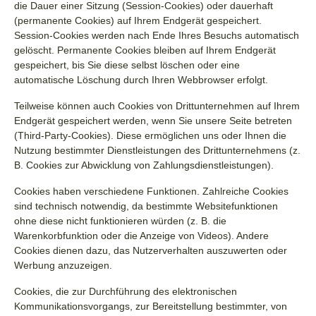
die Dauer einer Sitzung (Session-Cookies) oder dauerhaft
(permanente Cookies) auf Ihrem Endgerät gespeichert.
Session-Cookies werden nach Ende Ihres Besuchs automatisch
gelöscht. Permanente Cookies bleiben auf Ihrem Endgerät
gespeichert, bis Sie diese selbst löschen oder eine
automatische Löschung durch Ihren Webbrowser erfolgt.
Teilweise können auch Cookies von Drittunternehmen auf Ihrem
Endgerät gespeichert werden, wenn Sie unsere Seite betreten
(Third-Party-Cookies). Diese ermöglichen uns oder Ihnen die
Nutzung bestimmter Dienstleistungen des Drittunternehmens (z.
B. Cookies zur Abwicklung von Zahlungsdienstleistungen).
Cookies haben verschiedene Funktionen. Zahlreiche Cookies
sind technisch notwendig, da bestimmte Websitefunktionen
ohne diese nicht funktionieren würden (z. B. die
Warenkorbfunktion oder die Anzeige von Videos). Andere
Cookies dienen dazu, das Nutzerverhalten auszuwerten oder
Werbung anzuzeigen.
Cookies, die zur Durchführung des elektronischen
Kommunikationsvorgangs, zur Bereitstellung bestimmter, von