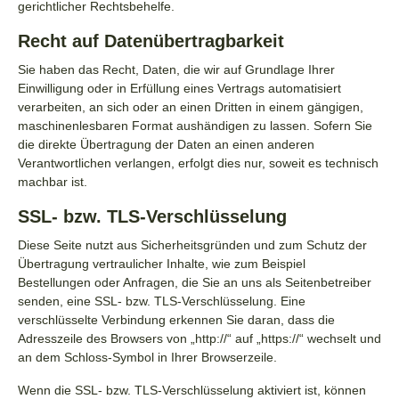
gerichtlicher Rechtsbehelfe.
Recht auf Daten­übertrag­barkeit
Sie haben das Recht, Daten, die wir auf Grundlage Ihrer
Einwilligung oder in Erfüllung eines Vertrags automatisiert
verarbeiten, an sich oder an einen Dritten in einem gängigen,
maschinenlesbaren Format aushändigen zu lassen. Sofern Sie
die direkte Übertragung der Daten an einen anderen
Verantwortlichen verlangen, erfolgt dies nur, soweit es technisch
machbar ist.
SSL- bzw. TLS-Verschlüsselung
Diese Seite nutzt aus Sicherheitsgründen und zum Schutz der
Übertragung vertraulicher Inhalte, wie zum Beispiel
Bestellungen oder Anfragen, die Sie an uns als Seitenbetreiber
senden, eine SSL- bzw. TLS-Verschlüsselung. Eine
verschlüsselte Verbindung erkennen Sie daran, dass die
Adresszeile des Browsers von „http://“ auf „https://“ wechselt und
an dem Schloss-Symbol in Ihrer Browserzeile.
Wenn die SSL- bzw. TLS-Verschlüsselung aktiviert ist, können