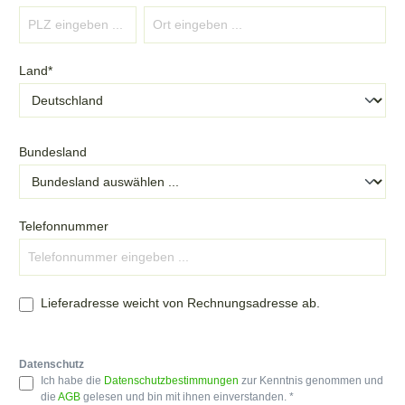
Land*
Bundesland
Telefonnummer
Lieferadresse weicht von Rechnungsadresse ab.
Datenschutz
Ich habe die
Datenschutzbestimmungen
zur Kenntnis genommen und
die
AGB
gelesen und bin mit ihnen einverstanden. *