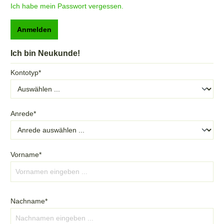
Ich habe mein Passwort vergessen.
Anmelden
Ich bin Neukunde!
Kontotyp*
Anrede*
Vorname*
Nachname*