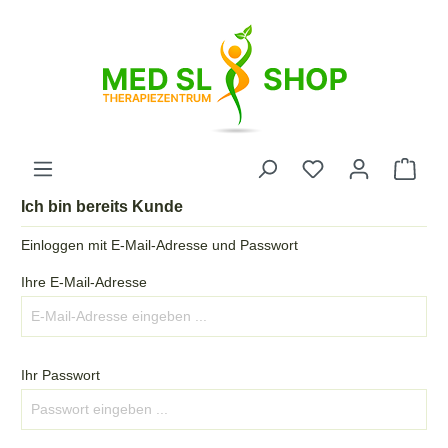
Ich bin bereits Kunde
Einloggen mit E-Mail-Adresse und Passwort
Ihre E-Mail-Adresse
Ihr Passwort