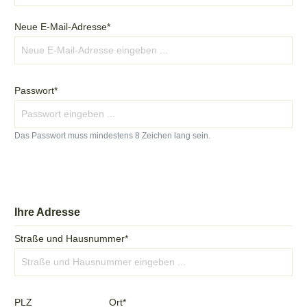
Neue E-Mail-Adresse*
Passwort*
Das Passwort muss mindestens 8 Zeichen lang sein.
Ihre Adresse
Straße und Hausnummer*
PLZ
Ort*