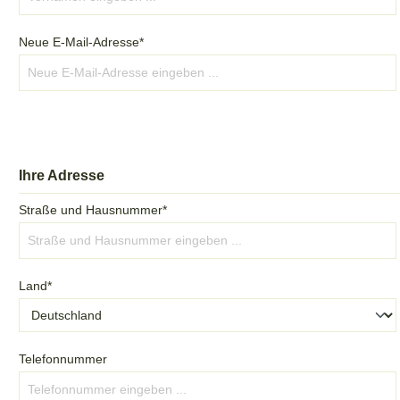
Neue E-Mail-Adresse*
Ihre Adresse
Straße und Hausnummer*
Land*
Telefonnummer