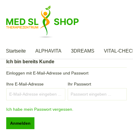
Startseite
ALPHAVITA
3DREAMS
VITAL-CHEC
Ich bin bereits Kunde
Einloggen mit E-Mail-Adresse und Passwort
Ihre E-Mail-Adresse
Ihr Passwort
Ich habe mein Passwort vergessen.
Anmelden