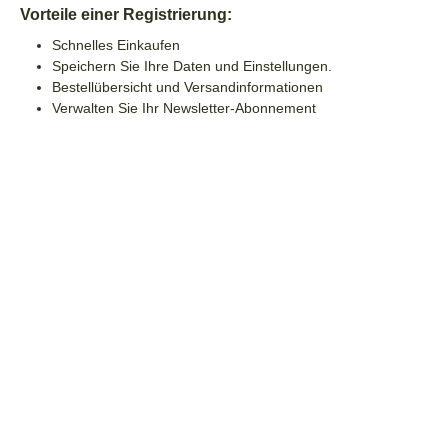
Vorteile einer Registrierung:
Schnelles Einkaufen
Speichern Sie Ihre Daten und Einstellungen.
Bestellübersicht und Versandinformationen
Verwalten Sie Ihr Newsletter-Abonnement