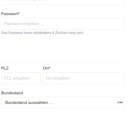
Passwort*
Das Passwort muss mindestens 8 Zeichen lang sein.
PLZ
Ort*
Bundesland